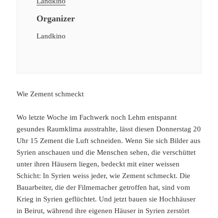
Landkino
Organizer
Landkino
Wie Zement schmeckt
Wo letzte Woche im Fachwerk noch Lehm entspannt
gesundes Raumklima ausstrahlte, lässt diesen Donnerstag 20
Uhr 15 Zement die Luft schneiden. Wenn Sie sich Bilder aus
Syrien anschauen und die Menschen sehen, die verschüttet
unter ihren Häusern liegen, bedeckt mit einer weissen
Schicht: In Syrien weiss jeder, wie Zement schmeckt. Die
Bauarbeiter, die der Filmemacher getroffen hat, sind vom
Krieg in Syrien geflüchtet. Und jetzt bauen sie Hochhäuser
in Beirut, während ihre eigenen Häuser in Syrien zerstört