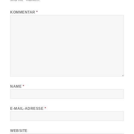
KOMMENTAR
*
NAME
*
E-MAIL-ADRESSE
*
WEBSITE